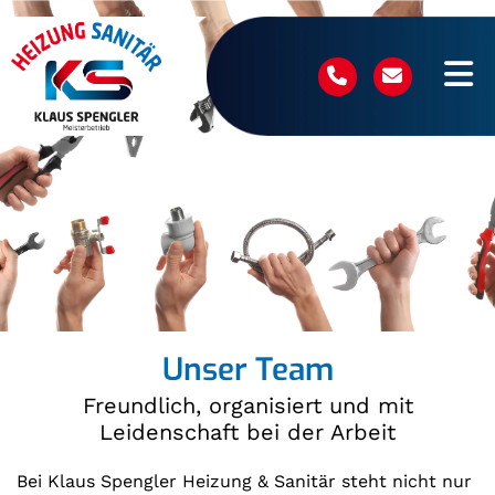
Unser Team
Freundlich, organisiert und mit
Leidenschaft bei der Arbeit
Bei Klaus Spengler Heizung & Sanitär steht nicht nur