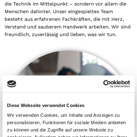
die Technik im Mittelpunkt – sondern vor allem die
Menschen dahinter. Unser eingespieltes Team
besteht aus erfahrenen Fachkräften, die mit Herz,
Verstand und sauberem Handwerk arbeiten. Wir sind
freundlich, zuverlässig und lieben, was wir tun.
Diese Webseite verwendet Cookies
Wir verwenden Cookies, um Inhalte und Anzeigen zu
personalisieren, Funktionen für soziale Medien anbieten
zu können und die Zugriffe auf unsere Website zu
analysieren. Außerdem geben wir Informationen zu Ihrer